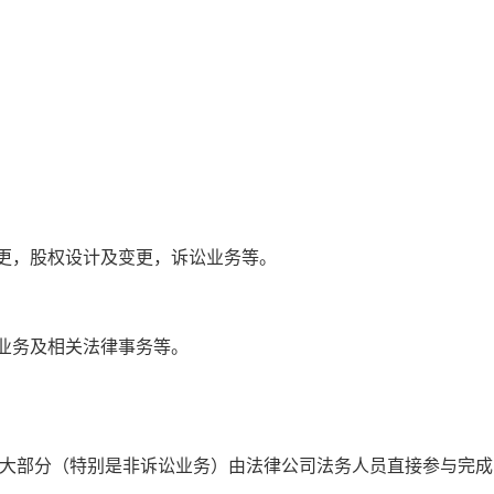
更，股权设计及变更，诉讼业务等。
业务及相关法律事务等。
部分（特别是非诉讼业务）由法律公司法务人员直接参与完成