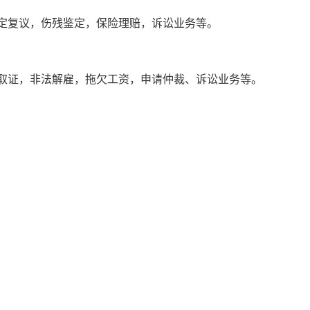
定复议，伤残鉴定，保险理赔，诉讼业务等。
取证，非法解雇，拖欠工资，申请仲裁、诉讼业务等。