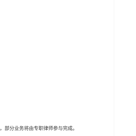
，部分业务将由专职律师参与完成。