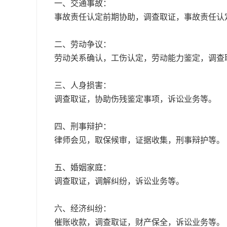
一、交通事故：
事故责任认定前期协助，调查取证，事故责任认
二、劳动争议：
劳动关系确认，工伤认定，劳动能力鉴定，调查
三、人身损害：
调查取证，协助伤残鉴定事项，诉讼业务等。
四、刑事辩护：
律师会见，取保候审，证据收集，刑事辩护等。
五、婚姻家庭：
调查取证，调解纠纷，诉讼业务等。
六、经济纠纷：
催账收款，调查取证，财产保全，诉讼业务等。