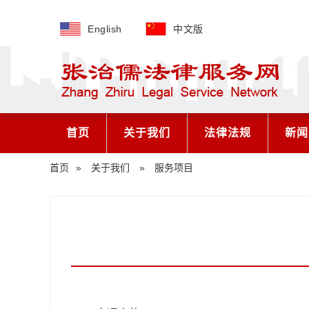
English
中文版
首页
关于我们
法律法规
新闻
首页
»
关于我们
»
服务项目