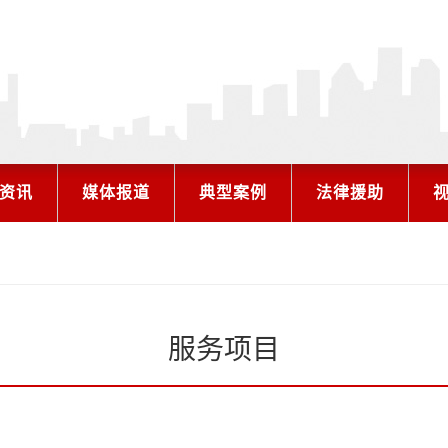
资讯
媒体报道
典型案例
法律援助
服务项目