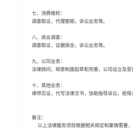
七、消费维权：
调查取证，代理索赔，诉讼业务等。
八、商业调查：
调查取证，证据保全，诉讼业务等。
九、公司业务：
法律顾问，规章制度起草和完善，公司设立及变
十、其他业务：
律师见证，代写法律文书，协助指导诉讼，担保
备注：
以上法律服务项目根据相关规定和案情需要，大