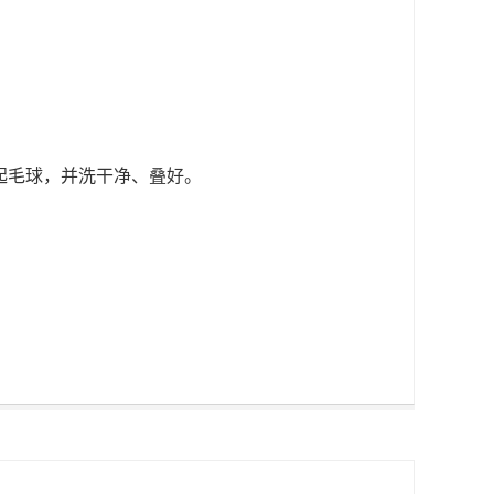
起毛球，并洗干净、叠好。