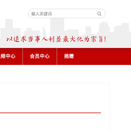
视频中心
会员中心
捐赠