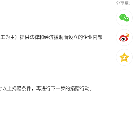
分享至：
劳工为主）提供法律和经济援助而设立的企业内部
合以上捐赠条件，再进行下一步的捐赠行动。