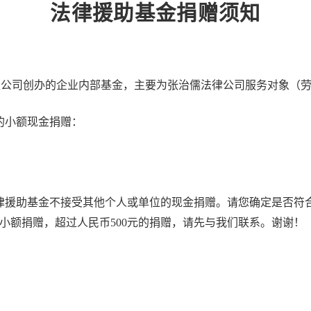
法律援助基金捐赠须知
有限公司创办的企业内部基金，主要为张治儒法律公司服务对象（
的小额现金捐赠：
律援助基金不接受其他个人或单位的现金捐赠。请您确定是否符
的小额捐赠，超过人民币500元的捐赠，请先与我们联系。谢谢！