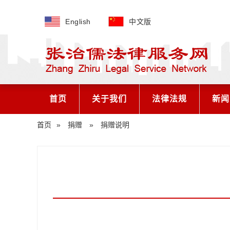
English
中文版
首页
关于我们
法律法规
新闻
首页
»
捐赠
»
捐赠说明