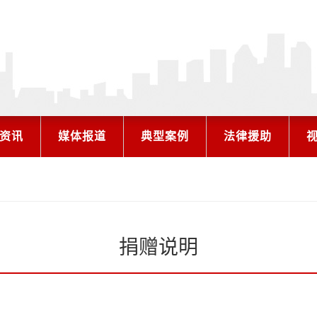
资讯
媒体报道
典型案例
法律援助
捐赠说明