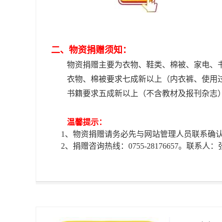
二、物资捐赠须知：
物资捐赠主要为衣物、鞋类、棉被、家电、
衣物、棉被要求七成新以上（内衣裤、使用
书籍要求五成新以上（不含教材及报刊杂志
温馨提示：
1、物资捐赠请务必先与网站管理人员联系确
2、捐赠咨询热线：0755-28176657。联系人