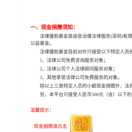
一、现金捐赠须知：
法律援助基金是由张治儒法律服务
(深圳)
公益基金。
法律援助基金目前对外只接受以下特定人员
1、法律公司免费咨询服务对象；
2、法律公司个人法律顾问服务对象；
3、其他享受法律公司免费服务的对象。
除以上三类特定人员的小额现金捐赠外，法
另，本平台只接受人民币
500元（含）以下
温馨提示：
现金捐赠请点击