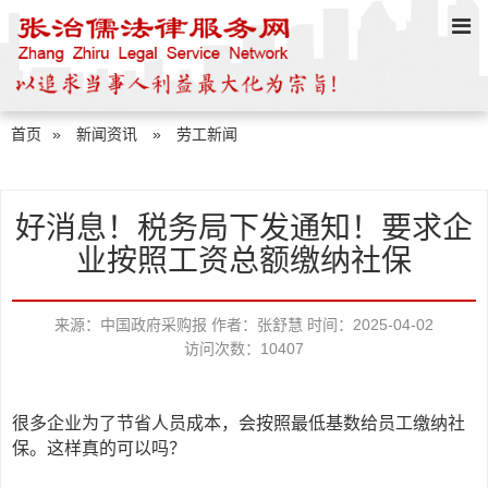
首页
»
新闻资讯
»
劳工新闻
好消息！税务局下发通知！要求企
业按照工资总额缴纳社保
来源：中国政府采购报
作者：张舒慧
时间：2025-04-02
访问次数：10407
很多企业为了节省人员成本，会按照最低基数给员工缴纳社
保。这样真的可以吗？