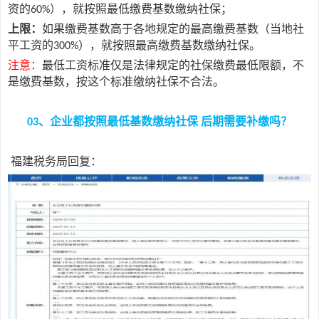
资的
），就按照最低缴费基数缴纳社保；
60%
上限：
如果缴费基数高于各地规定的最高缴费基数（当地社
平工资的
），就按照最高缴费基数缴纳社保。
300%
注意：
最低工资标准仅是法律规定的社保缴费最低限额，不
是缴费基数，按这个标准缴纳社保不合法。
、企业都按照最低基数缴纳社保 后期需要补缴吗？
03
福建税务局回复：