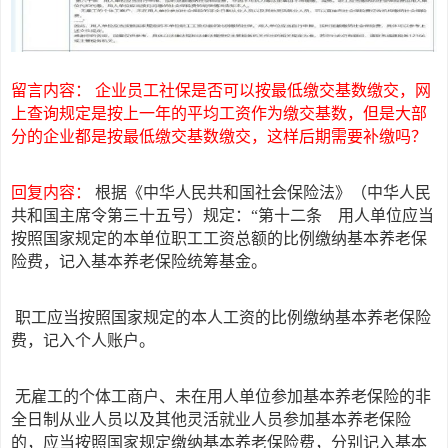
留言内容：
企业员工社保是否可以按最低缴交基数缴交，网
上查询规定是按上一年的平均工资作为缴交基数，但是大部
分的企业都是按最低缴交基数缴交，这样后期需要补缴吗？
回复内容：
根据《中华人民共和国社会保险法》（中华人民
共和国主席令第三十五号）规定：
“第十二条 用人单位应当
按照国家规定的本单位职工工资总额的比例缴纳基本养老保
险费，记入基本养老保险统筹基金。
职工应当按照国家规定的本人工资的比例缴纳基本养老保险
费，记入个人账户。
无雇工的个体工商户、未在用人单位参加基本养老保险的非
全日制从业人员以及其他灵活就业人员参加基本养老保险
的，应当按照国家规定缴纳基本养老保险费，分别记入基本