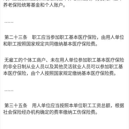
养老保险统筹基金和个人账户。
……
第二十三条 职工应当参加职工基本医疗保险，由用人单位
和职工按照国家规定共同缴纳基本医疗保险费。
无雇工的个体工商户、未在用人单位参加职工基本医疗保险
的非全日制从业人员以及其他灵活就业人员可以参加职工基
本医疗保险，由个人按照国家规定缴纳基本医疗保险费。
……
第三十五条 用人单位应当按照本单位职工工资总额，根据
社会保险经办机构确定的费率缴纳工伤保险费。
……