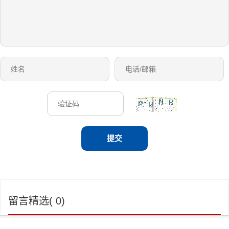
留言精选( 0)