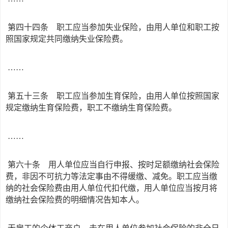
第四十四条 职工应当参加失业保险，由用人单位和职工按
照国家规定共同缴纳失业保险费。
……
第五十三条 职工应当参加生育保险，由用人单位按照国家
规定缴纳生育保险费，职工不缴纳生育保险费。
……
第六十条 用人单位应当自行申报、按时足额缴纳社会保险
费，非因不可抗力等法定事由不得缓缴、减免。职工应当缴
纳的社会保险费由用人单位代扣代缴，用人单位应当按月将
缴纳社会保险费的明细情况告知本人。