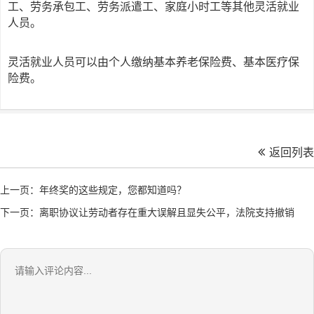
工、劳务承包工、劳务派遣工、家庭小时工等其他灵活就业
人员。
灵活就业人员可以由个人缴纳基本养老保险费、基本医疗保
险费。
返回列表
上一页：年终奖的这些规定，您都知道吗？
下一页：离职协议让劳动者存在重大误解且显失公平，法院支持撤销