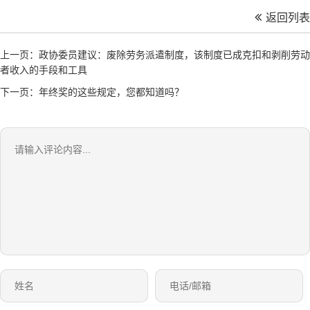
返回列表
上一页：政协委员建议：废除劳务派遣制度，该制度已成克扣和剥削劳动
者收入的手段和工具
下一页：年终奖的这些规定，您都知道吗？