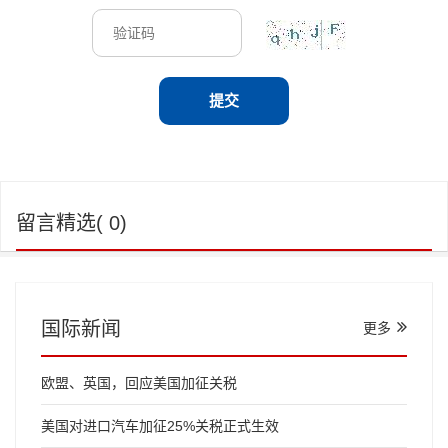
留言精选( 0)
国际新闻
更多
欧盟、英国，回应美国加征关税
美国对进口汽车加征25%关税正式生效